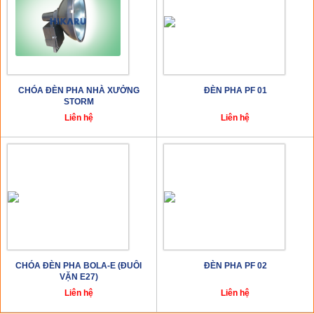
CHÓA ĐÈN PHA NHÀ XƯỞNG
ĐÈN PHA PF 01
STORM
Liên hệ
Liên hệ
CHÓA ĐÈN PHA BOLA-E (ĐUÔI
ĐÈN PHA PF 02
VẶN E27)
Liên hệ
Liên hệ