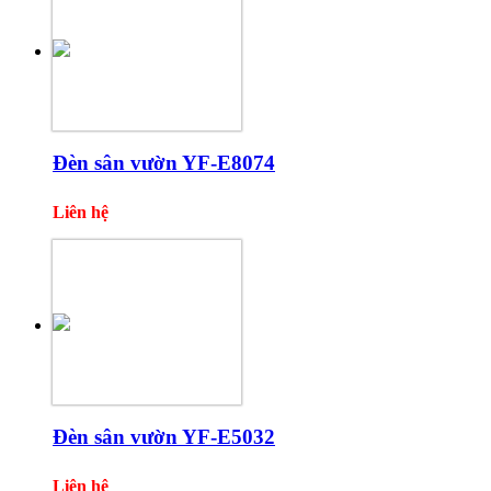
Đèn sân vườn YF-E8074
Liên hệ
Đèn sân vườn YF-E5032
Liên hệ