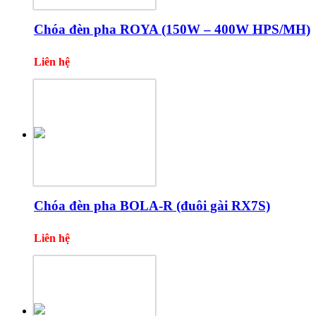
Chóa đèn pha ROYA (150W – 400W HPS/MH)
Liên hệ
Chóa đèn pha BOLA-R (đuôi gài RX7S)
Liên hệ