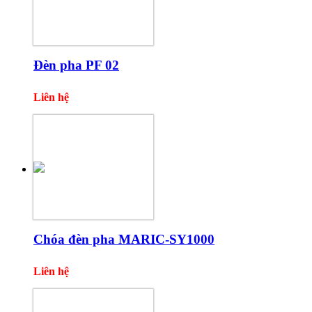
Đèn pha PF 02
Liên hệ
Chóa đèn pha MARIC-SY1000
Liên hệ