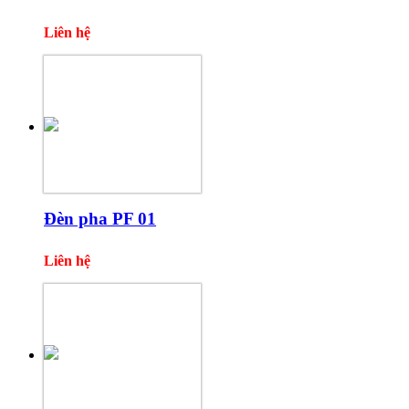
Liên hệ
Đèn pha PF 01
Liên hệ