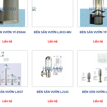
N VƯỜN YF-E5044
ĐÈN SÂN VƯỜN LJ033-WU
ĐÈN SÂN VƯỜN YF
Liên hệ
Liên hệ
Liên hệ
SÂN VƯỜN LJ037
ĐÈN SÂN VƯỜN LJ143
ĐÈN SÂN VƯỜN L
Liên hệ
Liên hệ
Liên hệ