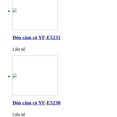
Đèn cắm cỏ YF-E5231
Liên hệ
Đèn cắm cỏ YF-E5230
Liên hệ