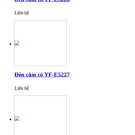
Liên hệ
Đèn cắm cỏ YF-E5227
Liên hệ