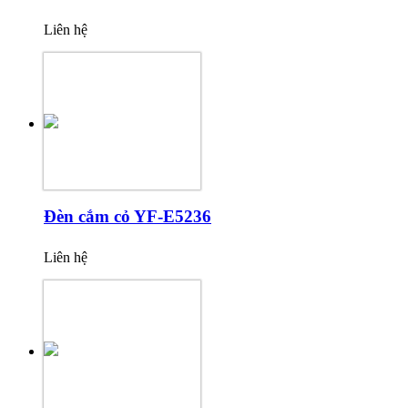
Liên hệ
Đèn cắm cỏ YF-E5236
Liên hệ