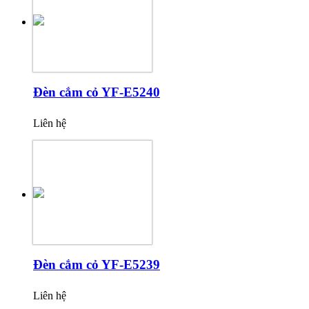
Đèn cắm cỏ YF-E5240
Liên hệ
Đèn cắm cỏ YF-E5239
Liên hệ