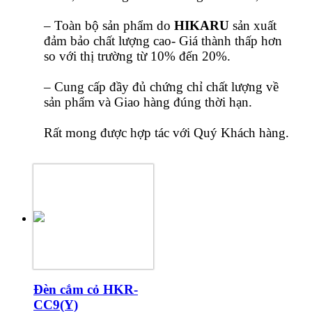
– Toàn bộ sản phẩm do
HIKARU
sản xuất
đảm bảo chất lượng cao- Giá thành thấp hơn
so với thị trường từ 10% đến 20%.
– Cung cấp đầy đủ chứng chỉ chất lượng về
sản phẩm và Giao hàng đúng thời hạn.
Rất mong được hợp tác với Quý Khách hàng.
Đèn cắm cỏ HKR-
CC9(Y)