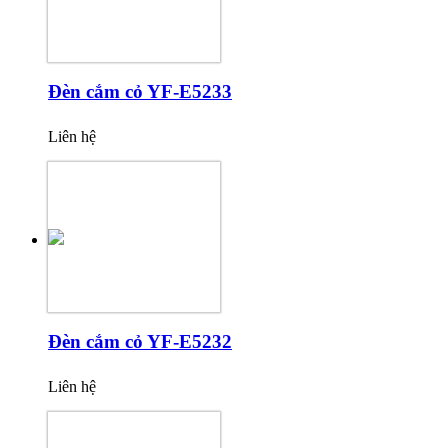
Đèn cắm cỏ YF-E5233
Liên hệ
Đèn cắm cỏ YF-E5232
Liên hệ