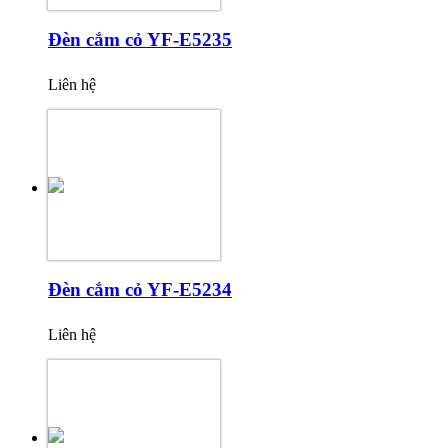
Đèn cắm cỏ YF-E5235
Liên hệ
Đèn cắm cỏ YF-E5234
Liên hệ