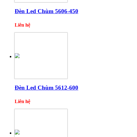
Đèn Led Chùm 5606-450
Liên hệ
Đèn Led Chùm 5612-600
Liên hệ