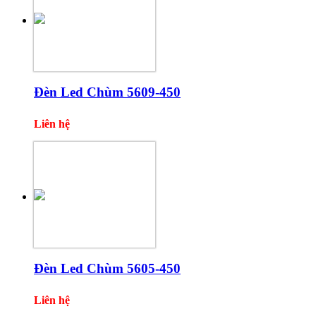
Đèn Led Chùm 5609-450
Liên hệ
Đèn Led Chùm 5605-450
Liên hệ