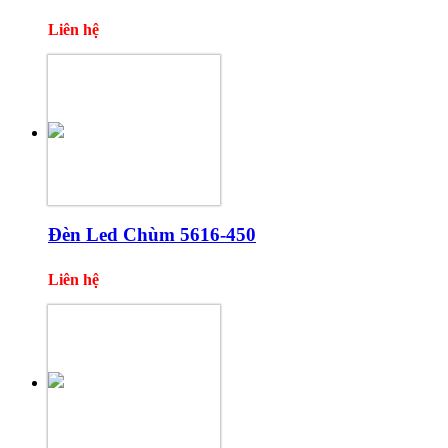
Liên hệ
Đèn Led Chùm 5616-450
Liên hệ