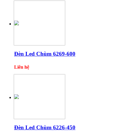
Đèn Led Chùm 6269-600
Liên hệ
Đèn Led Chùm 6226-450