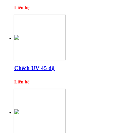
Liên hệ
Chếch UV 45 độ
Liên hệ