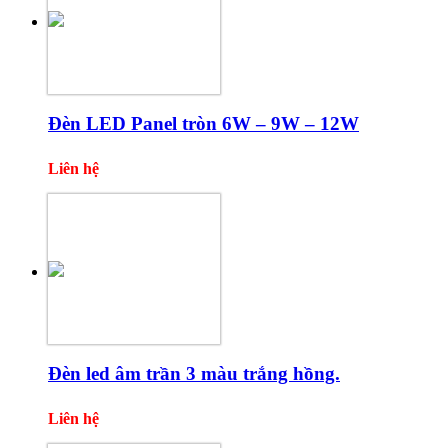
Đèn LED Panel tròn 6W – 9W – 12W
Liên hệ
Đèn led âm trần 3 màu trắng hồng.
Liên hệ