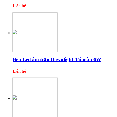
Liên hệ
Đèn Led âm trần Downlight đổi màu 6W
Liên hệ