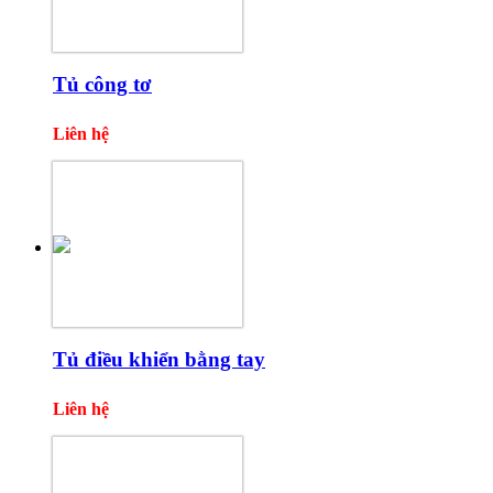
Tủ công tơ
Liên hệ
Tủ điều khiển bằng tay
Liên hệ