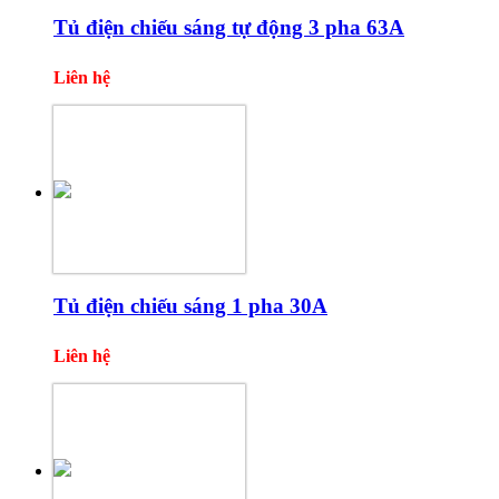
Tủ điện chiếu sáng tự động 3 pha 63A
Liên hệ
Tủ điện chiếu sáng 1 pha 30A
Liên hệ