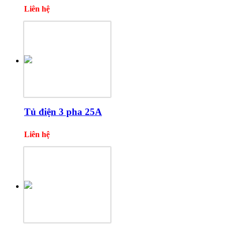
Liên hệ
Tủ điện 3 pha 25A
Liên hệ