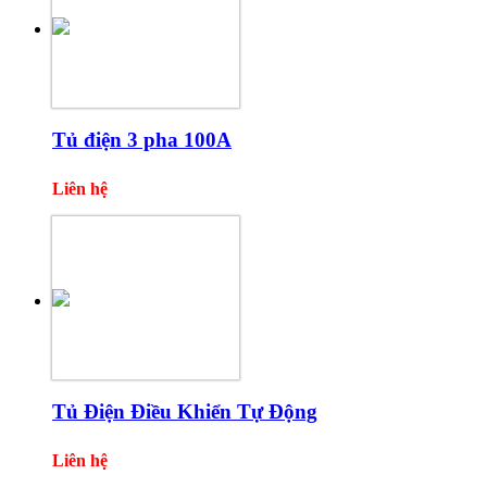
Tủ điện 3 pha 100A
Liên hệ
Tủ Điện Điều Khiển Tự Động
Liên hệ