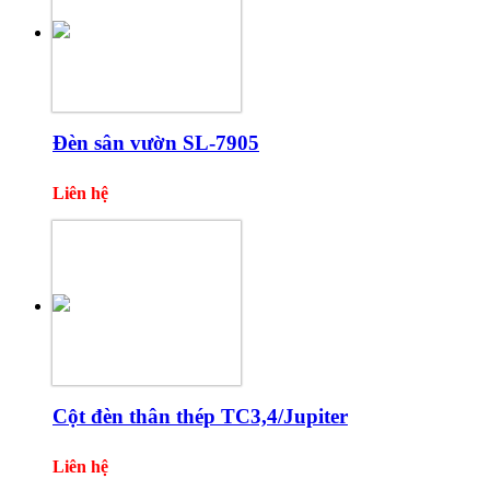
Đèn sân vườn SL-7905
Liên hệ
Cột đèn thân thép TC3,4/Jupiter
Liên hệ