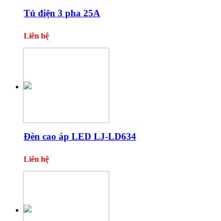
Tủ điện 3 pha 25A
Liên hệ
Đèn cao áp LED LJ-LD634
Liên hệ