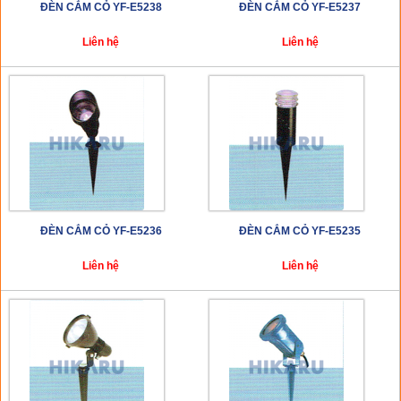
ĐÈN CẮM CỎ YF-E5238
ĐÈN CẮM CỎ YF-E5237
Liên hệ
Liên hệ
ĐÈN CẮM CỎ YF-E5236
ĐÈN CẮM CỎ YF-E5235
Liên hệ
Liên hệ