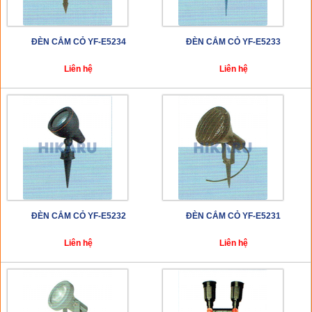
ĐÈN CẮM CỎ YF-E5234
ĐÈN CẮM CỎ YF-E5233
Liên hệ
Liên hệ
ĐÈN CẮM CỎ YF-E5232
ĐÈN CẮM CỎ YF-E5231
Liên hệ
Liên hệ