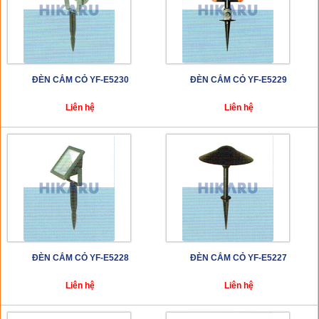
ĐÈN CẮM CỎ YF-E5230
ĐÈN CẮM CỎ YF-E5229
Liên hệ
Liên hệ
ĐÈN CẮM CỎ YF-E5228
ĐÈN CẮM CỎ YF-E5227
Liên hệ
Liên hệ