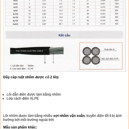
Dây cáp ruột nhôm được có 2 lớp
Lõi dẫn điện được làm bằng nhôm
Lớp cách điện XLPE
Lõi nhôm được làm bằng nhiều
sợi nhôm vặn xoắn
, truyền điện tốt ít bị ảnh
hưởng bởi môi trường ngoài trời.
Mẫu sản phẩm khác: