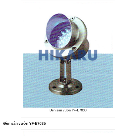
Đèn sân vườn YF-E7038
Đèn sân vườn YF-E7035