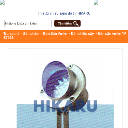
Thiết bị chiếu sáng đô thị HIKARU
Trang chủ
>
Sản phẩm
>
Đèn Sân Vườn
>
Đèn chiếu cây
>
Đèn sân vườn YF-
E7038