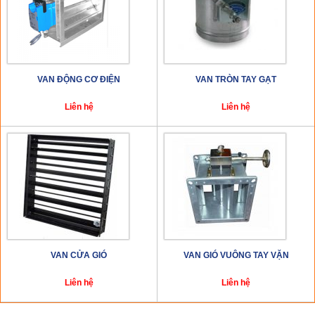
VAN ĐỘNG CƠ ĐIỆN
VAN TRÒN TAY GẠT
Liên hệ
Liên hệ
VAN CỬA GIÓ
VAN GIÓ VUÔNG TAY VẶN
Liên hệ
Liên hệ