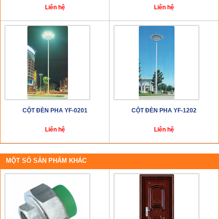
Liên hệ
Liên hệ
CỘT ĐÈN PHA YF-0201
CỘT ĐÈN PHA YF-1202
Liên hệ
Liên hệ
MỘT SỐ SẢN PHẨM KHÁC