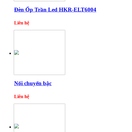
Đèn Ốp Trần Led HKR-ELT6004
Liên hệ
Nối chuyển bậc
Liên hệ