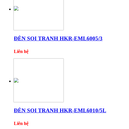
ĐÈN SOI TRANH HKR-EML6005/3
Liên hệ
ĐÈN SOI TRANH HKR-EML6010/5L
Liên hệ