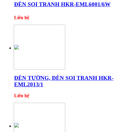
ĐÈN SOI TRANH HKR-EML6001/6W
Liên hệ
ĐÈN TƯỜNG, ĐÈN SOI TRANH HKR-
EML2013/1
Liên hệ