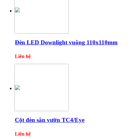
Đèn LED Downlight vuông 110x110mm
Liên hệ
Cột đèn sân vườn TC4/Eye
Liên hệ