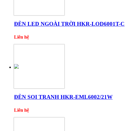
ĐÈN LED NGOÀI TRỜI HKR-LOD6001T-C
Liên hệ
ĐÈN SOI TRANH HKR-EML6002/21W
Liên hệ