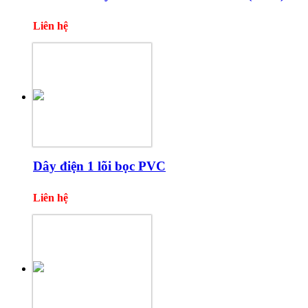
Liên hệ
Dây điện 1 lõi bọc PVC
Liên hệ