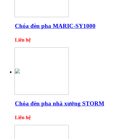
Chóa đèn pha MARIC-SY1000
Liên hệ
Chóa đèn pha nhà xưởng STORM
Liên hệ