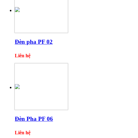
Đèn pha PF 02
Liên hệ
Đèn Pha PF 06
Liên hệ